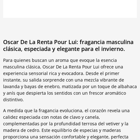
Oscar De La Renta Pour Lui: fragancia masculina
clásica, especiada y elegante para el invierno.
Para quienes buscan un aroma que evoque la esencia
masculina clásica, Oscar De La Renta Pour Lui ofrece una
experiencia sensorial rica y evocadora. Desde el primer
instante, su salida sorprende con una mezcla vibrante de
lavanda y bayas de enebro, matizada por un toque de albahaca
y anís que despierta los sentidos con un frescor aromático
distintivo.
A medida que la fragancia evoluciona, el corazón revela una
calidez especiada con notas de clavo y canela,
complementadas por la profundidad terrosa del vetiver y la
madera de cedro. Este equilibrio de especias y maderas
proporciona una sensación confortable y elegante, perfecta