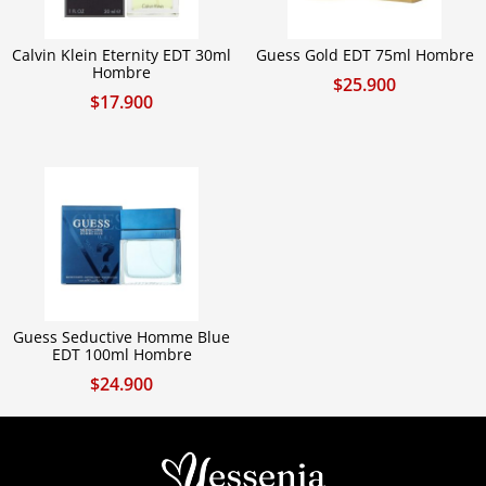
Calvin Klein Eternity EDT 30ml
Guess Gold EDT 75ml Hombre
Hombre
$
25.900
$
17.900
Guess Seductive Homme Blue
EDT 100ml Hombre
$
24.900