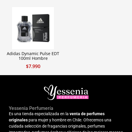
Adidas Dynamic Pulse EDT
100ml Hombre
$
7.990
Yessenia Perfumería
Es una tienda especializada en la
venta de perfumes
originales
para mujer y hombre en Chile. Ofrecemos una
cuidada selección de fragancias originales, perfumes