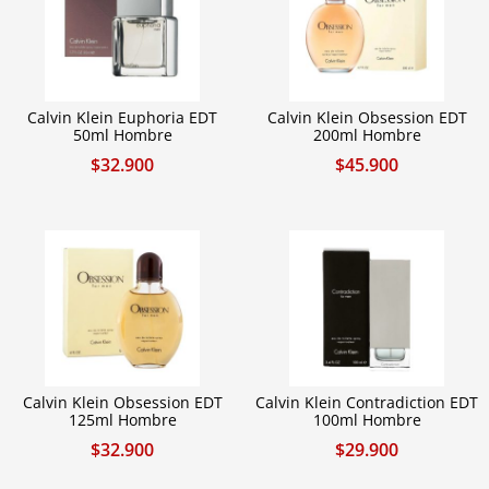
Calvin Klein Euphoria EDT
Calvin Klein Obsession EDT
50ml Hombre
200ml Hombre
$
32.900
$
45.900
Calvin Klein Obsession EDT
Calvin Klein Contradiction EDT
125ml Hombre
100ml Hombre
$
32.900
$
29.900