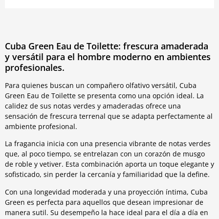
Cuba Green Eau de Toilette: frescura amaderada
y versátil para el hombre moderno en ambientes
profesionales.
Para quienes buscan un compañero olfativo versátil, Cuba
Green Eau de Toilette se presenta como una opción ideal. La
calidez de sus notas verdes y amaderadas ofrece una
sensación de frescura terrenal que se adapta perfectamente al
ambiente profesional.
La fragancia inicia con una presencia vibrante de notas verdes
que, al poco tiempo, se entrelazan con un corazón de musgo
de roble y vetiver. Esta combinación aporta un toque elegante y
sofisticado, sin perder la cercanía y familiaridad que la define.
Con una longevidad moderada y una proyección íntima, Cuba
Green es perfecta para aquellos que desean impresionar de
manera sutil. Su desempeño la hace ideal para el día a día en