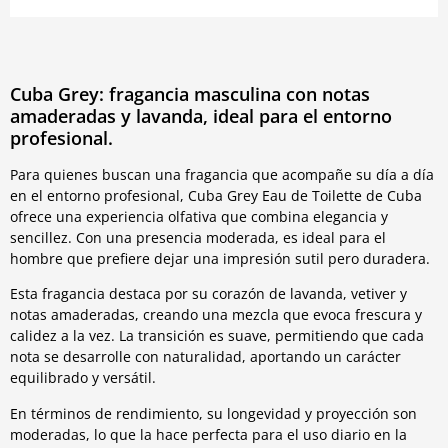
Cuba Grey: fragancia masculina con notas
amaderadas y lavanda, ideal para el entorno
profesional.
Para quienes buscan una fragancia que acompañe su día a día
en el entorno profesional, Cuba Grey Eau de Toilette de Cuba
ofrece una experiencia olfativa que combina elegancia y
sencillez. Con una presencia moderada, es ideal para el
hombre que prefiere dejar una impresión sutil pero duradera.
Esta fragancia destaca por su corazón de lavanda, vetiver y
notas amaderadas, creando una mezcla que evoca frescura y
calidez a la vez. La transición es suave, permitiendo que cada
nota se desarrolle con naturalidad, aportando un carácter
equilibrado y versátil.
En términos de rendimiento, su longevidad y proyección son
moderadas, lo que la hace perfecta para el uso diario en la