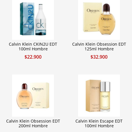
Calvin Klein CKIN2U EDT
Calvin Klein Obsession EDT
100ml Hombre
125ml Hombre
$
22.900
$
32.900
Calvin Klein Obsession EDT
Calvin Klein Escape EDT
200ml Hombre
100ml Hombre