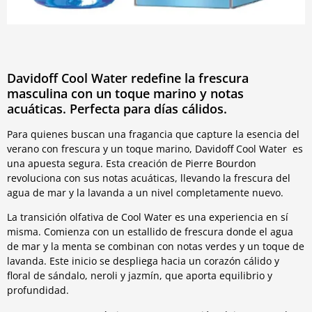
Davidoff Cool Water redefine la frescura
masculina con un toque marino y notas
acuáticas. Perfecta para días cálidos.
Para quienes buscan una fragancia que capture la esencia del
verano con frescura y un toque marino, Davidoff Cool Water es
una apuesta segura. Esta creación de Pierre Bourdon
revoluciona con sus notas acuáticas, llevando la frescura del
agua de mar y la lavanda a un nivel completamente nuevo.
La transición olfativa de Cool Water es una experiencia en sí
misma. Comienza con un estallido de frescura donde el agua
de mar y la menta se combinan con notas verdes y un toque de
lavanda. Este inicio se despliega hacia un corazón cálido y
floral de sándalo, neroli y jazmín, que aporta equilibrio y
profundidad.