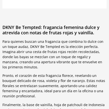
DKNY Be Tempted: fragancia femenina dulce y
atrevida con notas de frutas rojas y vainilla.
Para quienes buscan una fragancia que combina lo dulce con
un toque audaz, DKNY Be Tempted es la elección perfecta.
Imagina abrir una cesta de frutas rojas recién recolectadas,
donde las bayas se mezclan con un toque de regaliz y
manzana, creando una apertura vibrante que te envuelve en
los primeros minutos.
Pronto, el corazón de esta fragancia florece, revelando un
bouquet delicado de rosa, violeta y flor de naranjo. Estas notas
florales se entrelazan suavemente, aportando una calidez
femenina y encantadora, ideal para un día en la oficina o una
reunión profesional.
Finalmente, la base de vainilla, hoja de patchouli de Indonesia