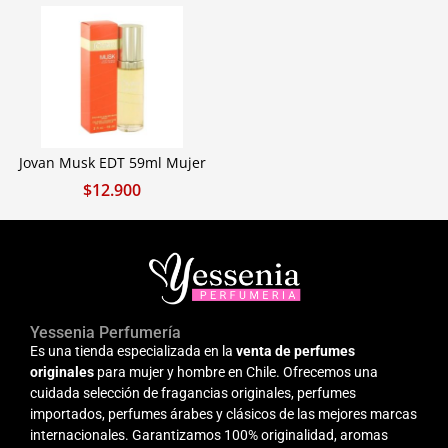
Jovan Musk EDT 59ml Mujer
$
12.900
Yessenia Perfumería
Es una tienda especializada en la
venta de perfumes
originales
para mujer y hombre en Chile. Ofrecemos una
cuidada selección de fragancias originales, perfumes
importados, perfumes árabes y clásicos de las mejores marcas
internacionales. Garantizamos 100% originalidad, aromas