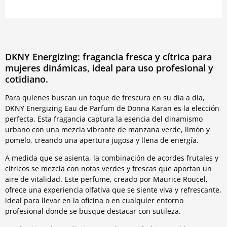
DKNY Energizing: fragancia fresca y cítrica para
mujeres dinámicas, ideal para uso profesional y
cotidiano.
Para quienes buscan un toque de frescura en su día a día,
DKNY Energizing Eau de Parfum de Donna Karan es la elección
perfecta. Esta fragancia captura la esencia del dinamismo
urbano con una mezcla vibrante de manzana verde, limón y
pomelo, creando una apertura jugosa y llena de energía.
A medida que se asienta, la combinación de acordes frutales y
cítricos se mezcla con notas verdes y frescas que aportan un
aire de vitalidad. Este perfume, creado por Maurice Roucel,
ofrece una experiencia olfativa que se siente viva y refrescante,
ideal para llevar en la oficina o en cualquier entorno
profesional donde se busque destacar con sutileza.