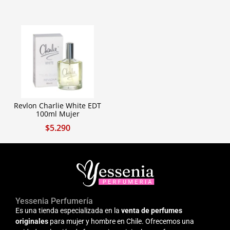
Revlon Charlie White EDT
100ml Mujer
$
5.290
Yessenia Perfumería
Es una tienda especializada en la
venta de perfumes
originales
para mujer y hombre en Chile. Ofrecemos una