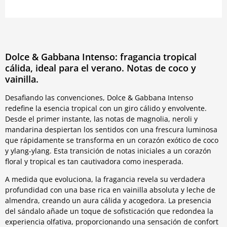
Dolce & Gabbana Intenso: fragancia tropical
cálida, ideal para el verano. Notas de coco y
vainilla.
Desafiando las convenciones, Dolce & Gabbana Intenso
redefine la esencia tropical con un giro cálido y envolvente.
Desde el primer instante, las notas de magnolia, neroli y
mandarina despiertan los sentidos con una frescura luminosa
que rápidamente se transforma en un corazón exótico de coco
y ylang-ylang. Esta transición de notas iniciales a un corazón
floral y tropical es tan cautivadora como inesperada.
A medida que evoluciona, la fragancia revela su verdadera
profundidad con una base rica en vainilla absoluta y leche de
almendra, creando un aura cálida y acogedora. La presencia
del sándalo añade un toque de sofisticación que redondea la
experiencia olfativa, proporcionando una sensación de confort