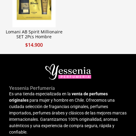
Lomani AB Spirit Millionaire
SET 2Pcs Hombre
$
14.900
Yessenia Perfumería
Es una tienda especializada en la
venta de perfumes
originales
para mujer y hombre en Chile. Ofrecemos una
cuidada selección de fragancias originales, perfumes
importados, perfumes árabes y clásicos de las mejores marcas
internacionales. Garantizamos 100% originalidad, aromas
auténticos y una experiencia de compra segura, rápida y
confiable.