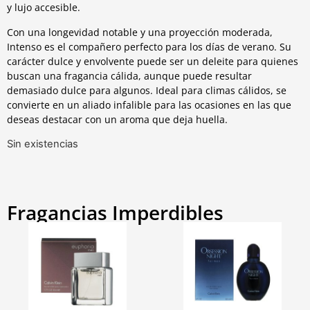
y lujo accesible.
Con una longevidad notable y una proyección moderada,
Intenso es el compañero perfecto para los días de verano. Su
carácter dulce y envolvente puede ser un deleite para quienes
buscan una fragancia cálida, aunque puede resultar
demasiado dulce para algunos. Ideal para climas cálidos, se
convierte en un aliado infalible para las ocasiones en las que
deseas destacar con un aroma que deja huella.
Sin existencias
Fragancias Imperdibles