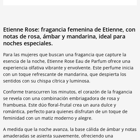
Etienne Rose: fragancia femenina de Etienne, con
notas de rosa, ámbar y mandarina, ideal para
noches especiales.
Para las mujeres que buscan una fragancia que capture la
esencia de la noche, Etienne Rose Eau de Parfum ofrece una
experiencia olfativa vibrante y envolvente. Este perfume inicia
con un toque refrescante de mandarina, que despierta los
sentidos con su chispa cítrica y luminosa.
Conforme transcurren los minutos, el corazón de la fragancia
se revela con una combinación embriagadora de rosa y
frambuesa. Este dúo floral-frutal crea un aura dulce y
romántica, perfecto para quienes disfrutan de un toque de
feminidad con un matiz moderno y alegre.
A medida que la noche avanza, la base cálida de ámbar y notas
amaderadas se asienta suavemente, ofreciendo una