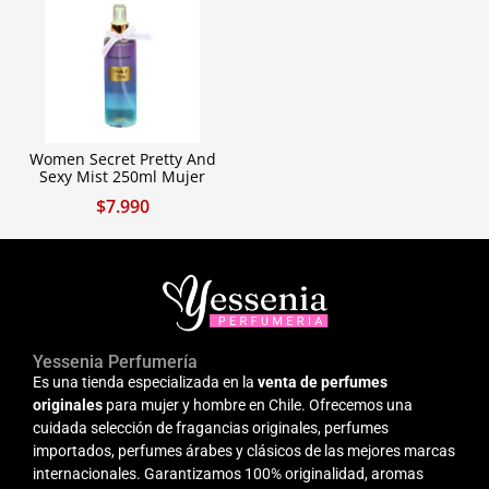
Women Secret Pretty And
Sexy Mist 250ml Mujer
$
7.990
Yessenia Perfumería
Es una tienda especializada en la
venta de perfumes
originales
para mujer y hombre en Chile. Ofrecemos una
cuidada selección de fragancias originales, perfumes
importados, perfumes árabes y clásicos de las mejores marcas
internacionales. Garantizamos 100% originalidad, aromas