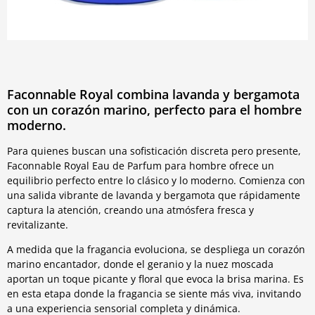
Faconnable Royal combina lavanda y bergamota
con un corazón marino, perfecto para el hombre
moderno.
Para quienes buscan una sofisticación discreta pero presente,
Faconnable Royal Eau de Parfum para hombre ofrece un
equilibrio perfecto entre lo clásico y lo moderno. Comienza con
una salida vibrante de lavanda y bergamota que rápidamente
captura la atención, creando una atmósfera fresca y
revitalizante.
A medida que la fragancia evoluciona, se despliega un corazón
marino encantador, donde el geranio y la nuez moscada
aportan un toque picante y floral que evoca la brisa marina. Es
en esta etapa donde la fragancia se siente más viva, invitando
a una experiencia sensorial completa y dinámica.