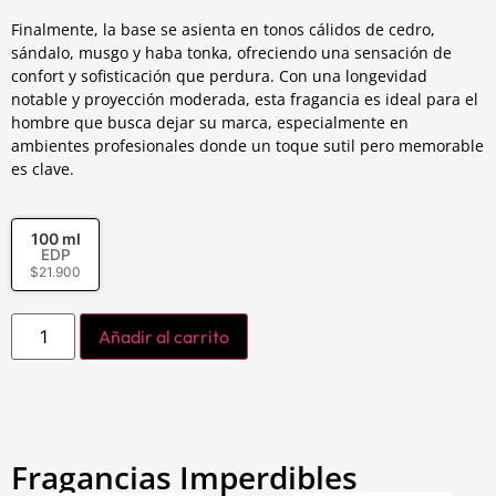
Finalmente, la base se asienta en tonos cálidos de cedro,
sándalo, musgo y haba tonka, ofreciendo una sensación de
confort y sofisticación que perdura. Con una longevidad
notable y proyección moderada, esta fragancia es ideal para el
hombre que busca dejar su marca, especialmente en
ambientes profesionales donde un toque sutil pero memorable
es clave.
100 ml
EDP
$
21.900
Añadir al carrito
Fragancias Imperdibles