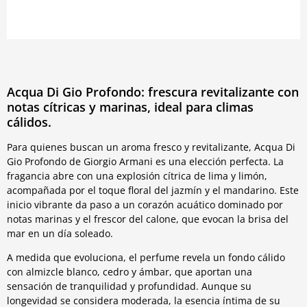
Acqua Di Gio Profondo: frescura revitalizante con
notas cítricas y marinas, ideal para climas
cálidos.
Para quienes buscan un aroma fresco y revitalizante, Acqua Di
Gio Profondo de Giorgio Armani es una elección perfecta. La
fragancia abre con una explosión cítrica de lima y limón,
acompañada por el toque floral del jazmín y el mandarino. Este
inicio vibrante da paso a un corazón acuático dominado por
notas marinas y el frescor del calone, que evocan la brisa del
mar en un día soleado.
A medida que evoluciona, el perfume revela un fondo cálido
con almizcle blanco, cedro y ámbar, que aportan una
sensación de tranquilidad y profundidad. Aunque su
longevidad se considera moderada, la esencia íntima de su