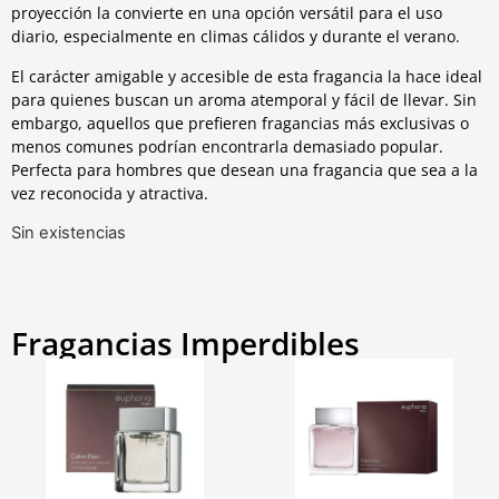
proyección la convierte en una opción versátil para el uso
diario, especialmente en climas cálidos y durante el verano.
El carácter amigable y accesible de esta fragancia la hace ideal
para quienes buscan un aroma atemporal y fácil de llevar. Sin
embargo, aquellos que prefieren fragancias más exclusivas o
menos comunes podrían encontrarla demasiado popular.
Perfecta para hombres que desean una fragancia que sea a la
vez reconocida y atractiva.
Sin existencias
Fragancias Imperdibles