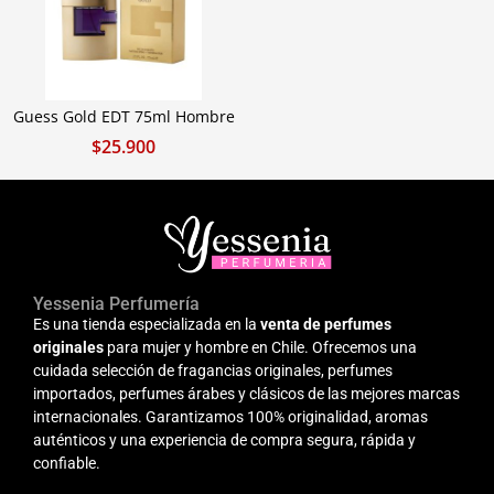
Guess Gold EDT 75ml Hombre
$
25.900
Yessenia Perfumería
Es una tienda especializada en la
venta de perfumes
originales
para mujer y hombre en Chile. Ofrecemos una
cuidada selección de fragancias originales, perfumes
importados, perfumes árabes y clásicos de las mejores marcas
internacionales. Garantizamos 100% originalidad, aromas
auténticos y una experiencia de compra segura, rápida y
confiable.