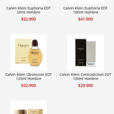
Calvin Klein Euphoria EDT
Calvin Klein Euphoria EDT
50ml Hombre
100ml Hombre
$
32.900
$
41.900
Calvin Klein Obsession EDT
Calvin Klein Contradiction EDT
125ml Hombre
100ml Hombre
$
32.900
$
29.900