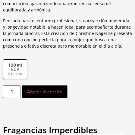
composición, garantizando una experiencia sensorial
equilibrada y armónica.
Pensada para el entorno profesional, su proyección moderada
y longevidad notable la hacen ideal para acompañarte durante
la jornada laboral. Esta creación de Christine Nagel se presenta
como una opción perfecta para la mujer que busca una
presencia olfativa discreta pero memorable en el día a día.
100 ml
EDP
$
15.900
Añadir al carrito
Fragancias Imperdibles