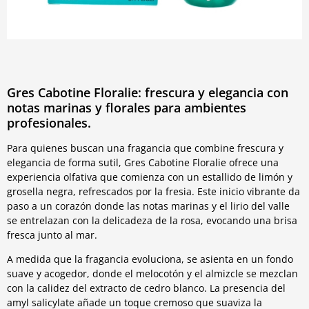
Gres Cabotine Floralie: frescura y elegancia con
notas marinas y florales para ambientes
profesionales.
Para quienes buscan una fragancia que combine frescura y
elegancia de forma sutil, Gres Cabotine Floralie ofrece una
experiencia olfativa que comienza con un estallido de limón y
grosella negra, refrescados por la fresia. Este inicio vibrante da
paso a un corazón donde las notas marinas y el lirio del valle
se entrelazan con la delicadeza de la rosa, evocando una brisa
fresca junto al mar.
A medida que la fragancia evoluciona, se asienta en un fondo
suave y acogedor, donde el melocotón y el almizcle se mezclan
con la calidez del extracto de cedro blanco. La presencia del
amyl salicylate añade un toque cremoso que suaviza la