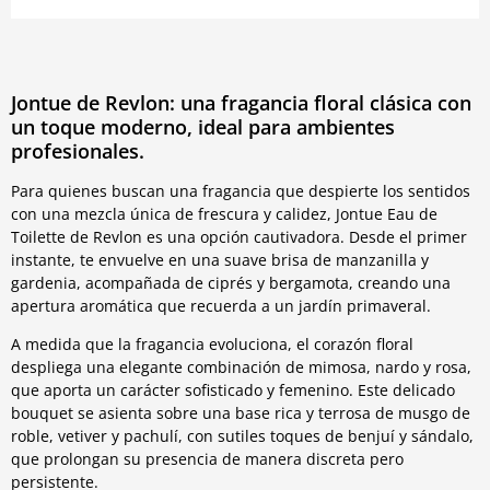
Jontue de Revlon: una fragancia floral clásica con
un toque moderno, ideal para ambientes
profesionales.
Para quienes buscan una fragancia que despierte los sentidos
con una mezcla única de frescura y calidez, Jontue Eau de
Toilette de Revlon es una opción cautivadora. Desde el primer
instante, te envuelve en una suave brisa de manzanilla y
gardenia, acompañada de ciprés y bergamota, creando una
apertura aromática que recuerda a un jardín primaveral.
A medida que la fragancia evoluciona, el corazón floral
despliega una elegante combinación de mimosa, nardo y rosa,
que aporta un carácter sofisticado y femenino. Este delicado
bouquet se asienta sobre una base rica y terrosa de musgo de
roble, vetiver y pachulí, con sutiles toques de benjuí y sándalo,
que prolongan su presencia de manera discreta pero
persistente.