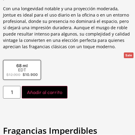
Con una longevidad notable y una proyección moderada,
Jontue es ideal para el uso diario en la oficina o en un entorno
profesional, donde su presencia no dominará el espacio, pero
sí dejará una impresión duradera. Aunque el musgo de roble
puede resultar intenso para algunos, su complejidad y calidad
vintage la convierten en una elección perfecta para quienes
aprecian las fragancias clásicas con un toque moderno.
Sale
68 ml
EDT
$
12.900
$
10.900
Añadir al carrito
Fragancias Imperdibles