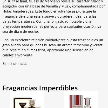
En su fase final, Guess By Marciano revela su carácter cálido y
acogedor con una base de Vainilla y Musk, complementada por
Notas Amaderadas. Este fondo envolvente asegura que la
fragancia deje una estela suave y duradera, ideal para las
bajas temperaturas. Con una longevidad notable y una
proyección moderada, es perfecta para cualquier ocasión, ya
sea de día o de noche.
Con un excelente relación calidad-precio, esta fragancia es un
gran aliado para quienes buscan un aroma femenino y versátil
que resalte en climas fríos, aportando una sensación de
calidez envolvente.
Sin existencias
Fragancias Imperdibles