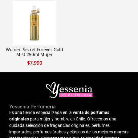
Women Secret Forever Gold
Mist 250ml Mujer
$
7.990
Yessenia Perfumería
Es una tienda especializada en la
venta de perfumes
originales
para mujer y hombre en Chile. Ofrecemos una
cuidada selección de fragancias originales, perfumes
importados, perfumes árabes y clásicos de las mejores marcas