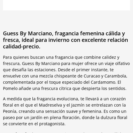
Guess By Marciano, fragancia femenina cálida y
fresca, ideal para invierno con excelente relación
calidad-precio.
Para quienes buscan una fragancia que combine calidez y
frescura, Guess By Marciano para mujer ofrece un viaje olfativo
que desafía las estaciones. Desde el primer instante, te
envuelve con una mezcla chispeante de Curacao y Carambola,
complementada por el toque especiado del Cardamomo. El
Pomelo añade una frescura cítrica que despierta los sentidos.
A medida que la fragancia evoluciona, te llevará a un corazón
floral en el que el Madreselva y el Jazmín se entrelazan con la
Peonía, creando una sensación suave y femenina. Es como un
paseo por un jardín en plena floración, donde la dulzura floral
se convierte en el protagonista.