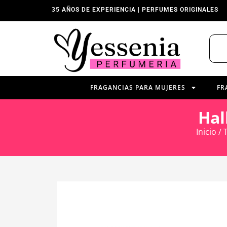
35 AÑOS DE EXPERIENCIA | PERFUMES ORIGINALES
FRAGANCIAS PARA MUJERES
FR
Hal
Inicio
/