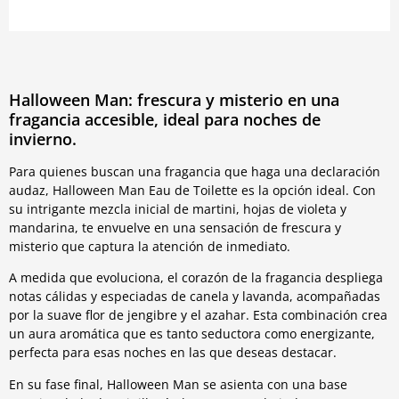
Halloween Man: frescura y misterio en una
fragancia accesible, ideal para noches de
invierno.
Para quienes buscan una fragancia que haga una declaración
audaz, Halloween Man Eau de Toilette es la opción ideal. Con
su intrigante mezcla inicial de martini, hojas de violeta y
mandarina, te envuelve en una sensación de frescura y
misterio que captura la atención de inmediato.
A medida que evoluciona, el corazón de la fragancia despliega
notas cálidas y especiadas de canela y lavanda, acompañadas
por la suave flor de jengibre y el azahar. Esta combinación crea
un aura aromática que es tanto seductora como energizante,
perfecta para esas noches en las que deseas destacar.
En su fase final, Halloween Man se asienta con una base