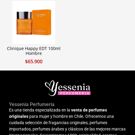
Clinique Happy EDT 100ml
Hombre
$
65.900
Yessenia Perfumería
Es una tienda especializada en la
venta de perfumes
originales
para mujer y hombre en Chile. Ofrecemos una
cuidada selección de fragancias originales, perfumes
importados, perfumes árabes y clásicos de las mejores marcas