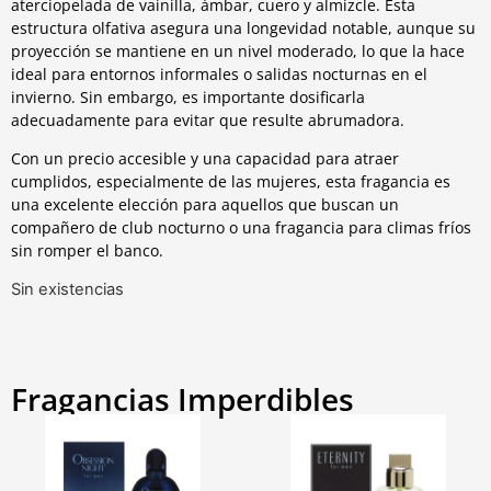
aterciopelada de vainilla, ámbar, cuero y almizcle. Esta
estructura olfativa asegura una longevidad notable, aunque su
proyección se mantiene en un nivel moderado, lo que la hace
ideal para entornos informales o salidas nocturnas en el
invierno. Sin embargo, es importante dosificarla
adecuadamente para evitar que resulte abrumadora.
Con un precio accesible y una capacidad para atraer
cumplidos, especialmente de las mujeres, esta fragancia es
una excelente elección para aquellos que buscan un
compañero de club nocturno o una fragancia para climas fríos
sin romper el banco.
Sin existencias
Fragancias Imperdibles