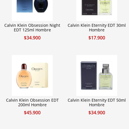
Calvin Klein Obsession Night
Calvin Klein Eternity EDT 30ml
EDT 125ml Hombre
Hombre
$
34.900
$
17.900
Calvin Klein Obsession EDT
Calvin Klein Eternity EDT 50ml
200ml Hombre
Hombre
$
45.900
$
34.900