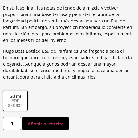
En su fase final, las notas de fondo de almizcle y vetiver
proporcionan una base terrosa y persistente, aunque la
longevidad podría no ser la más destacada para un Eau de
Parfum. Sin embargo, su proyección moderada lo convierte en
una elección ideal para ambientes más íntimos, especialmente
en los meses fríos del invierno.
Hugo Boss Bottled Eau de Parfum es una fragancia para el
hombre que aprecia lo fresco y especiado, sin dejar de lado la
elegancia. Aunque algunos podrían desear una mayor
durabilidad, su esencia moderna y limpia lo hace una opción
encantadora para el día a día en climas fríos.
50 ml
EDP
$
56.900
Añadir al carrito