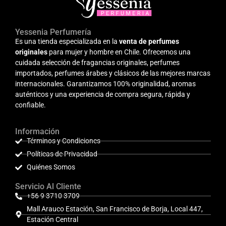
Yessenia Perfumería
Es una tienda especializada en la
venta de perfumes
originales
para mujer y hombre en Chile. Ofrecemos una
cuidada selección de fragancias originales, perfumes
importados, perfumes árabes y clásicos de las mejores marcas
internacionales. Garantizamos 100% originalidad, aromas
auténticos y una experiencia de compra segura, rápida y
confiable.
Información
Términos y Condiciones
Políticas de Privacidad
Quiénes Somos
Servicio Al Cliente
+56 9 3710 3709
Mall Arauco Estación, San Francisco de Borja, Local 447,
Estación Central