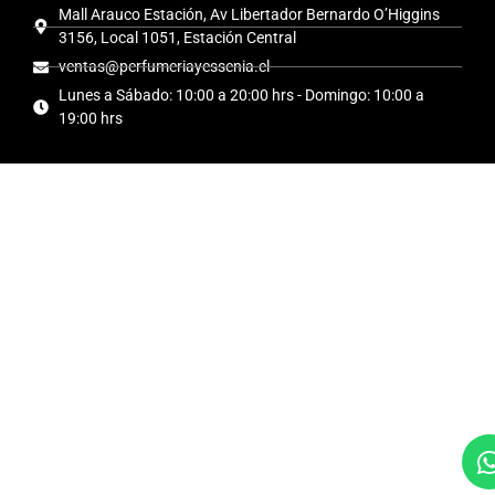
Mall Arauco Estación, Av Libertador Bernardo O’Higgins
3156, Local 1051, Estación Central
ventas@perfumeriayessenia.cl
Lunes a Sábado: 10:00 a 20:00 hrs - Domingo: 10:00 a
19:00 hrs