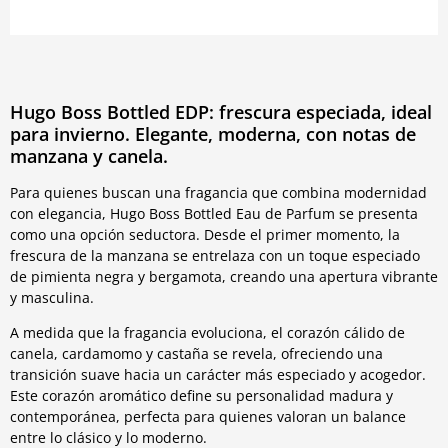
Hugo Boss Bottled EDP: frescura especiada, ideal
para invierno. Elegante, moderna, con notas de
manzana y canela.
Para quienes buscan una fragancia que combina modernidad
con elegancia, Hugo Boss Bottled Eau de Parfum se presenta
como una opción seductora. Desde el primer momento, la
frescura de la manzana se entrelaza con un toque especiado
de pimienta negra y bergamota, creando una apertura vibrante
y masculina.
A medida que la fragancia evoluciona, el corazón cálido de
canela, cardamomo y castaña se revela, ofreciendo una
transición suave hacia un carácter más especiado y acogedor.
Este corazón aromático define su personalidad madura y
contemporánea, perfecta para quienes valoran un balance
entre lo clásico y lo moderno.