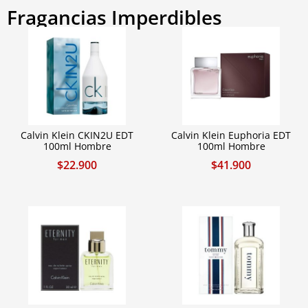
Fragancias Imperdibles
Calvin Klein CKIN2U EDT
Calvin Klein Euphoria EDT
100ml Hombre
100ml Hombre
$
22.900
$
41.900