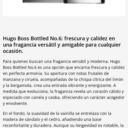
Hugo Boss Bottled No.6: frescura y calidez en
una fragancia versátil y amigable para cualquier
ocasión.
Para quienes buscan una fragancia versátil y moderna, Hugo
Boss Bottled No.6 es una opción que encarna frescura y calidez
en perfecta armonía. Su apertura con notas frutales de
manzana y ciruela, acompañadas de la chispa cítrica del limón
y la bergamota, crea una entrada vibrante y energizante. A
medida que evoluciona, la fragancia revela un corazón cálido y
especiado con canela y caoba, ofreciendo un carácter acogedor
y envolvente.
En el fondo, la suavidad de la vainilla se entrelaza con la
madera de sándalo y el cedro, añadiendo una base
reconfortante y duradera. Aunque su longevidad es notable, la