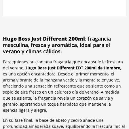
Hugo Boss Just Different 200ml
: fragancia
masculina, fresca y aromática, ideal para el
verano y climas cálidos.
Para quienes buscan una fragancia que encapsule la frescura
del verano,
Hugo Boss Just Different EDT 200ml de Hombre,
es una opción encantadora. Desde el primer momento, el
aroma vibrante de la manzana verde y la menta te envuelve,
ofreciendo una sensación refrescante que se siente como un
soplo de aire fresco en un caluroso día de verano. A medida
que se asienta, la fragancia revela un corazón de salvia y
geranio, aportando un toque herbáceo que mantiene la
esencia ligera y alegre.
En su fase final, la base de abeto y cedro añade una
profundidad amaderada suave, equilibrando la frescura inicial