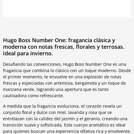
Hugo Boss Number One: fragancia clásica y
moderna con notas frescas, florales y terrosas.
Ideal para invierno.
Desafiando las convenciones, Hugo Boss Number One es una
fragancia que combina lo clásico con un toque moderno. Desde
el primer momento, te envuelve en una explosión de notas
frescas y especiadas con artemisia, bergamota y un toque de
manzana verde, logrando una apertura que es tanto
cautivadora como refrescante.
A medida que la fragancia evoluciona, el corazón revela un
conjunto floral y dulce con miel, lavanda y rosa que se
entrelazan con la calidez del jazmín y el geranio, creando una
transición suave y sofisticada. Este cuerpo aromático es ideal
para quienes buscan una experiencia olfativa rica y envolvente.