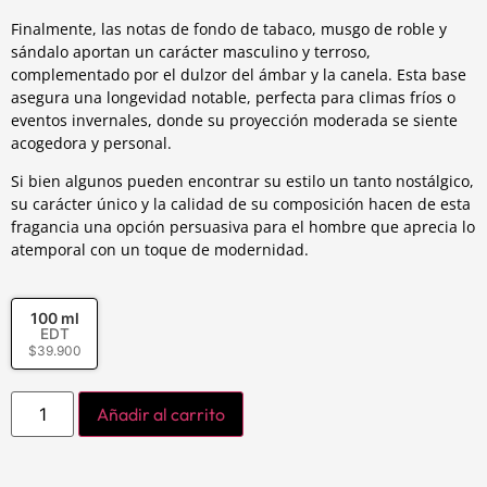
Finalmente, las notas de fondo de tabaco, musgo de roble y
sándalo aportan un carácter masculino y terroso,
complementado por el dulzor del ámbar y la canela. Esta base
asegura una longevidad notable, perfecta para climas fríos o
eventos invernales, donde su proyección moderada se siente
acogedora y personal.
Si bien algunos pueden encontrar su estilo un tanto nostálgico,
su carácter único y la calidad de su composición hacen de esta
fragancia una opción persuasiva para el hombre que aprecia lo
atemporal con un toque de modernidad.
100 ml
EDT
$
39.900
Añadir al carrito