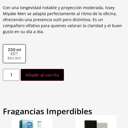
Con una longevidad notable y proyección moderada, Issey
Miyake Men se adapta perfectamente al ritmo de la oficina,
ofreciendo una presencia sutil pero distintiva. Es un
compañero olfativo para quienes valoran la claridad y el buen
gusto en su día a día.
200 ml
EDT
$
84.900
Añadir al carrito
Fragancias Imperdibles