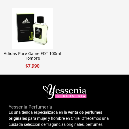
Adidas Pure Game EDT 100ml
Hombre
$
7.990
Yessenia Perfumería
Es una tienda especializada en la
venta de perfumes
originales
para mujer y hombre en Chile. Ofrecemos una
cuidada selección de fragancias originales, perfumes