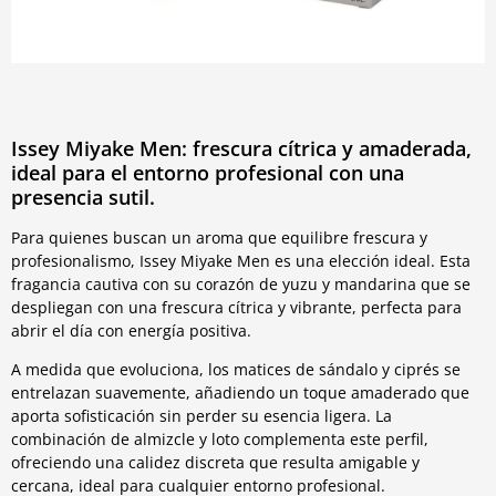
Issey Miyake Men: frescura cítrica y amaderada,
ideal para el entorno profesional con una
presencia sutil.
Para quienes buscan un aroma que equilibre frescura y
profesionalismo, Issey Miyake Men es una elección ideal. Esta
fragancia cautiva con su corazón de yuzu y mandarina que se
despliegan con una frescura cítrica y vibrante, perfecta para
abrir el día con energía positiva.
A medida que evoluciona, los matices de sándalo y ciprés se
entrelazan suavemente, añadiendo un toque amaderado que
aporta sofisticación sin perder su esencia ligera. La
combinación de almizcle y loto complementa este perfil,
ofreciendo una calidez discreta que resulta amigable y
cercana, ideal para cualquier entorno profesional.