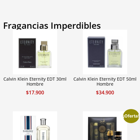
Fragancias Imperdibles
Calvin Klein Eternity EDT 30ml
Calvin Klein Eternity EDT 50ml
Hombre
Hombre
$
17.900
$
34.900
¡Oferta!