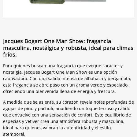
Jacques Bogart One Man Show: fragancia
masculina, nostálgica y robusta, ideal para climas
fríos.
Para quienes buscan una fragancia que evoque carácter y
nostalgia, Jacques Bogart One Man Show es una opción
cautivadora. Con una salida intensa de albahaca y bergamota,
esta fragancia se abre paso con un aroma verde y especiado,
ofreciendo una bienvenida llena de energía y frescura.
A medida que se asienta, su corazón revela notas profundas de
agujas de pino y pachulí, añadiendo un toque terroso y cálido
que envuelve con una sensación de confort. Este equilibrio de
especias y vetiver crea una atmósfera robusta y masculina,
ideal para quienes valoran la autenticidad y el estilo
atemporal.