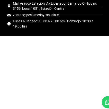
Mall Arauco Estación, Av Libertador Bernardo O’Higgins
3156, Local 1051, Estación Central
ventas@perfumeriayessenia.cl
Lunes a Sábado: 10:00 a 20:00 hrs - Domingo: 10:00 a
19:00 hrs