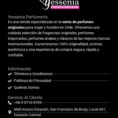
Yessenia Perfumería
Es una tienda especializada en la
venta de perfumes
originales
para mujer y hombre en Chile. Ofrecemos una
cuidada selección de fragancias originales, perfumes
importados, perfumes árabes y clásicos de las mejores marcas
internacionales. Garantizamos 100% originalidad, aromas
auténticos y una experiencia de compra segura, rápida y
confiable.
Información
Términos y Condiciones
Políticas de Privacidad
Quiénes Somos
Servicio Al Cliente
+56 9 3710 3709
Mall Arauco Estación, San Francisco de Borja, Local 447,
Estación Central