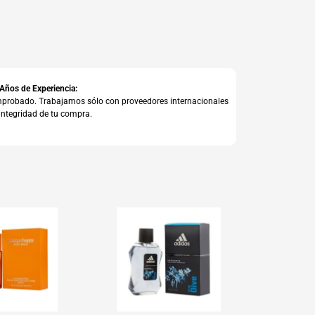
 Años de Experiencia:
comprobado. Trabajamos sólo con proveedores internacionales
integridad de tu compra.