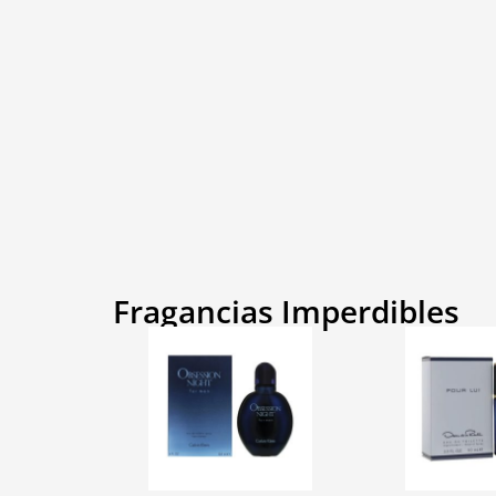
Fragancias Imperdibles