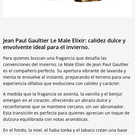
Jean Paul Gaultier Le Male Elixir: calidez dulce y
envolvente ideal para el invierno.
Para quienes buscan una fragancia que desafía las
convenciones del invierno, Le Male Elixir de Jean Paul Gaultier
es el compañero perfecto. Su apertura vibrante de lavanda y
menta te envuelve al instante, preparando el terreno para una
experiencia olfativa que evoluciona con calidez y carácter.
A medida que la fragancia se asienta, la vainilla y el benjuí
emergen en el corazón, ofreciendo un abrazo dulce y
reconfortante que se mantiene cercano, sin ser abrumador.
Esta transición es perfecta para quienes aprecian un toque de
dulzura equilibrada con notas aromáticas.
En el fondo, la miel, el haba tonka y el tabaco crean una base