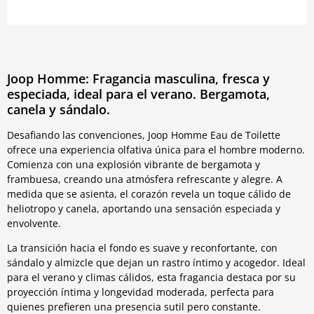
Joop Homme: Fragancia masculina, fresca y
especiada, ideal para el verano. Bergamota,
canela y sándalo.
Desafiando las convenciones, Joop Homme Eau de Toilette
ofrece una experiencia olfativa única para el hombre moderno.
Comienza con una explosión vibrante de bergamota y
frambuesa, creando una atmósfera refrescante y alegre. A
medida que se asienta, el corazón revela un toque cálido de
heliotropo y canela, aportando una sensación especiada y
envolvente.
La transición hacia el fondo es suave y reconfortante, con
sándalo y almizcle que dejan un rastro íntimo y acogedor. Ideal
para el verano y climas cálidos, esta fragancia destaca por su
proyección íntima y longevidad moderada, perfecta para
quienes prefieren una presencia sutil pero constante.