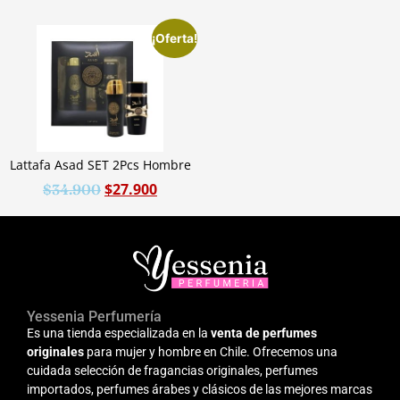
¡Oferta!
Lattafa Asad SET 2Pcs Hombre
$
27.900
$
34.900
Yessenia Perfumería
Es una tienda especializada en la
venta de perfumes
originales
para mujer y hombre en Chile. Ofrecemos una
cuidada selección de fragancias originales, perfumes
importados, perfumes árabes y clásicos de las mejores marcas