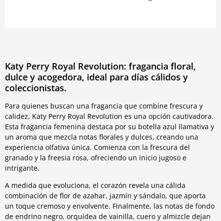
Katy Perry Royal Revolution: fragancia floral,
dulce y acogedora, ideal para días cálidos y
coleccionistas.
Para quienes buscan una fragancia que combine frescura y
calidez, Katy Perry Royal Revolution es una opción cautivadora.
Esta fragancia femenina destaca por su botella azul llamativa y
un aroma que mezcla notas florales y dulces, creando una
experiencia olfativa única. Comienza con la frescura del
granado y la freesia rosa, ofreciendo un inicio jugoso e
intrigante.
A medida que evoluciona, el corazón revela una cálida
combinación de flor de azahar, jazmín y sándalo, que aporta
un toque cremoso y envolvente. Finalmente, las notas de fondo
de endrino negro, orquídea de vainilla, cuero y almizcle dejan