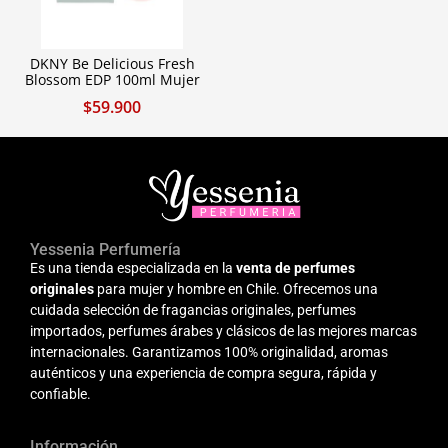
DKNY Be Delicious Fresh
Blossom EDP 100ml Mujer
$
59.900
Yessenia Perfumería
Es una tienda especializada en la
venta de perfumes
originales
para mujer y hombre en Chile. Ofrecemos una
cuidada selección de fragancias originales, perfumes
importados, perfumes árabes y clásicos de las mejores marcas
internacionales. Garantizamos 100% originalidad, aromas
auténticos y una experiencia de compra segura, rápida y
confiable.
Información