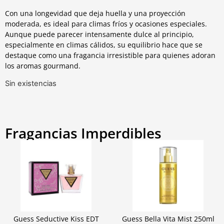
Con una longevidad que deja huella y una proyección
moderada, es ideal para climas fríos y ocasiones especiales.
Aunque puede parecer intensamente dulce al principio,
especialmente en climas cálidos, su equilibrio hace que se
destaque como una fragancia irresistible para quienes adoran
los aromas gourmand.
Sin existencias
Fragancias Imperdibles
Guess Seductive Kiss EDT
Guess Bella Vita Mist 250ml