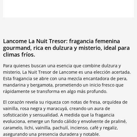
Lancome La Nuit Tresor: fragancia femenina
gourmand, rica en dulzura y misterio, ideal para
climas fríos.
Para quienes buscan una esencia que combine dulzura y
misterio, La Nuit Tresor de Lancome es una elección acertada.
Esta fragancia se abre con una mezcla encantadora de pera,
mandarina y bergamota, prometiendo un inicio fresco que
rápidamente se transforma en algo más profundo.
El corazón revela su riqueza con notas de fresa, orquídea de
vainilla, rosa negra y maracuyá, creando un aura de
sofisticación y sensualidad. A medida que la fragancia
evoluciona, emerge un fondo cálido y envolvente de praliné,
caramelo, lichi, vainilla, pachulí, incienso, café y regaliz,
asegurando una presencia duradera y notable.