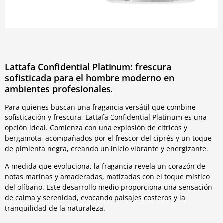
Lattafa Confidential Platinum: frescura
sofisticada para el hombre moderno en
ambientes profesionales.
Para quienes buscan una fragancia versátil que combine
sofisticación y frescura, Lattafa Confidential Platinum es una
opción ideal. Comienza con una explosión de cítricos y
bergamota, acompañados por el frescor del ciprés y un toque
de pimienta negra, creando un inicio vibrante y energizante.
A medida que evoluciona, la fragancia revela un corazón de
notas marinas y amaderadas, matizadas con el toque místico
del olíbano. Este desarrollo medio proporciona una sensación
de calma y serenidad, evocando paisajes costeros y la
tranquilidad de la naturaleza.