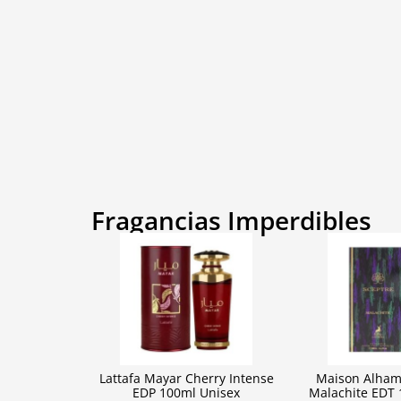
Fragancias Imperdibles
Lattafa Mayar Cherry Intense
Maison Alham
EDP 100ml Unisex
Malachite EDT 