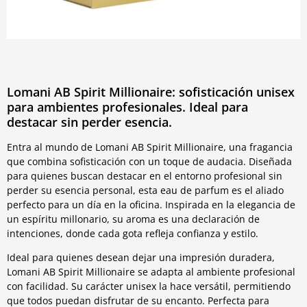
Lomani AB Spirit Millionaire: sofisticación unisex
para ambientes profesionales. Ideal para
destacar sin perder esencia.
Entra al mundo de Lomani AB Spirit Millionaire, una fragancia
que combina sofisticación con un toque de audacia. Diseñada
para quienes buscan destacar en el entorno profesional sin
perder su esencia personal, esta eau de parfum es el aliado
perfecto para un día en la oficina. Inspirada en la elegancia de
un espíritu millonario, su aroma es una declaración de
intenciones, donde cada gota refleja confianza y estilo.
Ideal para quienes desean dejar una impresión duradera,
Lomani AB Spirit Millionaire se adapta al ambiente profesional
con facilidad. Su carácter unisex la hace versátil, permitiendo
que todos puedan disfrutar de su encanto. Perfecta para