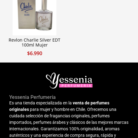
Revlon Charlie Silver EDT
100ml Mujer
$
6.990
Yessenia Perfumería
Es una tienda especializada en la
venta de perfumes
originales
para mujer y hombre en Chile. Ofrecemos una
cuidada selección de fragancias originales, perfumes
importados, perfumes árabes y clásicos de las mejores marcas
internacionales. Garantizamos 100% originalidad, aromas
auténticos y una experiencia de compra segura, rápida y