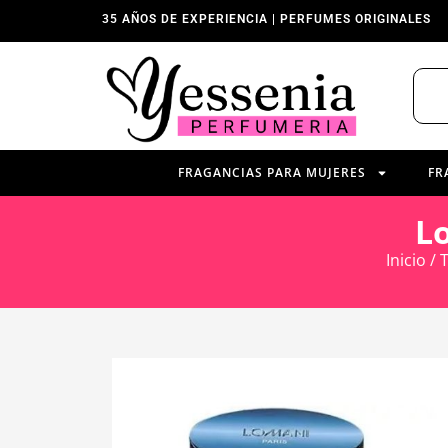
35 AÑOS DE EXPERIENCIA | PERFUMES ORIGINALES
FRAGANCIAS PARA MUJERES
FR
L
Inicio
/