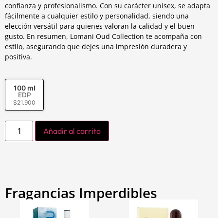
confianza y profesionalismo. Con su carácter unisex, se adapta
fácilmente a cualquier estilo y personalidad, siendo una
elección versátil para quienes valoran la calidad y el buen
gusto. En resumen, Lomani Oud Collection te acompaña con
estilo, asegurando que dejes una impresión duradera y
positiva.
100 ml
EDP
$
21.900
Añadir al carrito
Fragancias Imperdibles