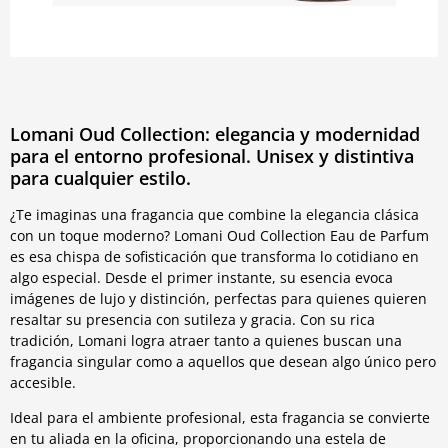
Lomani Oud Collection: elegancia y modernidad
para el entorno profesional. Unisex y distintiva
para cualquier estilo.
¿Te imaginas una fragancia que combine la elegancia clásica
con un toque moderno? Lomani Oud Collection Eau de Parfum
es esa chispa de sofisticación que transforma lo cotidiano en
algo especial. Desde el primer instante, su esencia evoca
imágenes de lujo y distinción, perfectas para quienes quieren
resaltar su presencia con sutileza y gracia. Con su rica
tradición, Lomani logra atraer tanto a quienes buscan una
fragancia singular como a aquellos que desean algo único pero
accesible.
Ideal para el ambiente profesional, esta fragancia se convierte
en tu aliada en la oficina, proporcionando una estela de