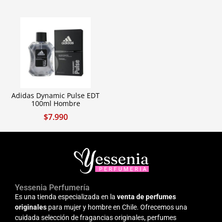
Adidas Dynamic Pulse EDT
100ml Hombre
$
7.990
Yessenia Perfumería
Es una tienda especializada en la
venta de perfumes
originales
para mujer y hombre en Chile. Ofrecemos una
cuidada selección de fragancias originales, perfumes