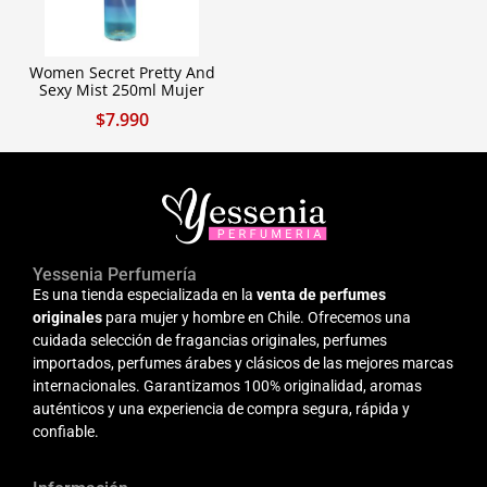
Women Secret Pretty And
Sexy Mist 250ml Mujer
$
7.990
Yessenia Perfumería
Es una tienda especializada en la
venta de perfumes
originales
para mujer y hombre en Chile. Ofrecemos una
cuidada selección de fragancias originales, perfumes
importados, perfumes árabes y clásicos de las mejores marcas
internacionales. Garantizamos 100% originalidad, aromas
auténticos y una experiencia de compra segura, rápida y
confiable.