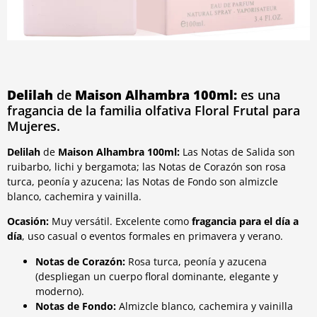
Delilah
de
Maison Alhambra
100ml:
es una
fragancia de la familia olfativa Floral Frutal para
Mujeres.
Delilah
de
Maison Alhambra
100ml:
Las Notas de Salida son
ruibarbo, lichi y bergamota; las Notas de Corazón son rosa
turca, peonía y azucena; las Notas de Fondo son almizcle
blanco, cachemira y vainilla.
Ocasión:
Muy versátil. Excelente como
fragancia para el día a
día
, uso casual o eventos formales en primavera y verano.
Notas de Corazón:
Rosa turca, peonía y azucena
(despliegan un cuerpo floral dominante, elegante y
moderno).
Notas de Fondo:
Almizcle blanco, cachemira y vainilla