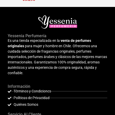
Yessenia Perfumería
Es una tienda especializada en la
venta de perfumes
originales
para mujer y hombre en Chile. Ofrecemos una
cuidada selección de fragancias originales, perfumes
importados, perfumes árabes y clásicos de las mejores marcas
internacionales. Garantizamos 100% originalidad, aromas
auténticos y una experiencia de compra segura, rápida y
confiable.
Información
Términos y Condiciones
Políticas de Privacidad
Quiénes Somos
Servicio Al Cliente