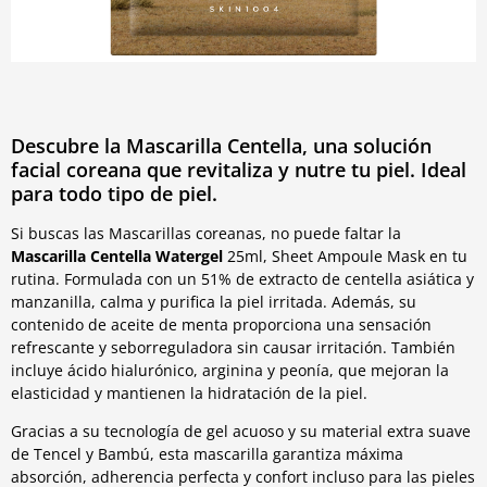
Descubre la Mascarilla Centella, una solución
facial coreana que revitaliza y nutre tu piel. Ideal
para todo tipo de piel.
Si buscas las Mascarillas coreanas, no puede faltar la
Mascarilla Centella Watergel
25ml, Sheet Ampoule Mask en tu
rutina. Formulada con un 51% de extracto de centella asiática y
manzanilla, calma y purifica la piel irritada. Además, su
contenido de aceite de menta proporciona una sensación
refrescante y seborreguladora sin causar irritación. También
incluye ácido hialurónico, arginina y peonía, que mejoran la
elasticidad y mantienen la hidratación de la piel.
Gracias a su tecnología de gel acuoso y su material extra suave
de Tencel y Bambú, esta mascarilla garantiza máxima
absorción, adherencia perfecta y confort incluso para las pieles