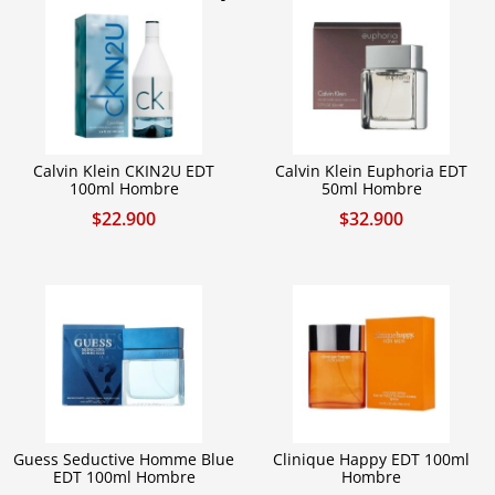
Calvin Klein CKIN2U EDT
Calvin Klein Euphoria EDT
100ml Hombre
50ml Hombre
$
22.900
$
32.900
Guess Seductive Homme Blue
Clinique Happy EDT 100ml
EDT 100ml Hombre
Hombre