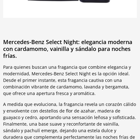
Mercedes-Benz Select Night: elegancia moderna
con cardamomo, vainilla y sándalo para noches
frías.
Para quienes buscan una fragancia que combine elegancia y
modernidad, Mercedes-Benz Select Night es la opción ideal.
Desde el primer instante, esta fragancia cautiva con una
combinación vibrante de cardamomo, lavanda y bergamota,
que ofrece una apertura fresca y aromática.
A medida que evoluciona, la fragancia revela un corazón cálido
y envolvente con destellos de flor de azahar, madera de
guayaco y cedro, aportando una sensación leñosa y sofisticada.
Finalmente, una base suave y reconfortante de vainilla,
sándalo y pachulí emerge, dejando una estela dulce y
duradera que complementa perfectamente las noches frías de