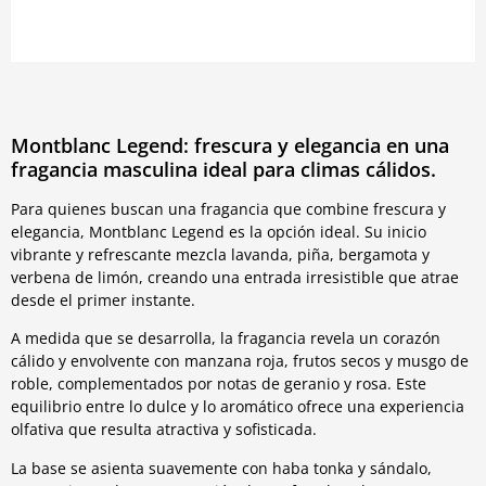
Montblanc Legend: frescura y elegancia en una
fragancia masculina ideal para climas cálidos.
Para quienes buscan una fragancia que combine frescura y
elegancia, Montblanc Legend es la opción ideal. Su inicio
vibrante y refrescante mezcla lavanda, piña, bergamota y
verbena de limón, creando una entrada irresistible que atrae
desde el primer instante.
A medida que se desarrolla, la fragancia revela un corazón
cálido y envolvente con manzana roja, frutos secos y musgo de
roble, complementados por notas de geranio y rosa. Este
equilibrio entre lo dulce y lo aromático ofrece una experiencia
olfativa que resulta atractiva y sofisticada.
La base se asienta suavemente con haba tonka y sándalo,