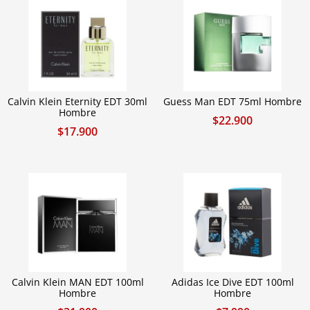
Calvin Klein Eternity EDT 30ml
Guess Man EDT 75ml Hombre
Hombre
$
22.900
$
17.900
Calvin Klein MAN EDT 100ml
Adidas Ice Dive EDT 100ml
Hombre
Hombre