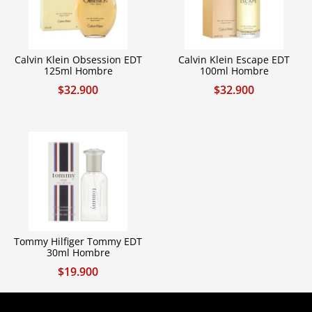
Calvin Klein Obsession EDT
Calvin Klein Escape EDT
125ml Hombre
100ml Hombre
$
32.900
$
32.900
Tommy Hilfiger Tommy EDT
30ml Hombre
$
19.900