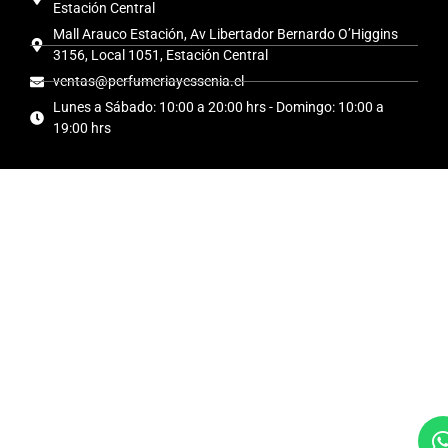
Estación Central
Mall Arauco Estación, Av Libertador Bernardo O’Higgins
3156, Local 1051, Estación Central
ventas@perfumeriayessenia.cl
Lunes a Sábado: 10:00 a 20:00 hrs - Domingo: 10:00 a
19:00 hrs