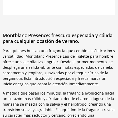
Montblanc Presence: frescura especiada y cálida
para cualquier ocasión de verano.
Para quienes buscan una fragancia que combine sofisticación y
versatilidad, Montblanc Presence Eau de Toilette para hombre
ofrece un viaje olfativo singular. Desde el primer momento, se
despliega una salida vibrante con notas especiadas de canela,
cardamomo y jengibre, suavizadas por el toque cítrico de la
bergamota. Esta introducción especiada y fresca marca un
inicio enérgico que capta la atención inmediatamente.
A medida que pasan los minutos, la fragancia evoluciona hacia
un corazón más cálido y afrutado, donde el aroma jugoso de la
manzana se mezcla con la salvia y el heliotropo, creando una
transición suave y agradable. Es aquí donde la fragancia revela
su carácter más seductor y cercano, ofreciendo una