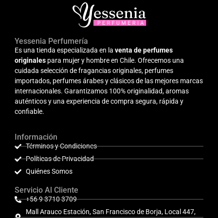
Yessenia Perfumería
Es una tienda especializada en la
venta de perfumes
originales
para mujer y hombre en Chile. Ofrecemos una
cuidada selección de fragancias originales, perfumes
importados, perfumes árabes y clásicos de las mejores marcas
internacionales. Garantizamos 100% originalidad, aromas
auténticos y una experiencia de compra segura, rápida y
confiable.
Información
Términos y Condiciones
Políticas de Privacidad
Quiénes Somos
Servicio Al Cliente
+56 9 3710 3709
Mall Arauco Estación, San Francisco de Borja, Local 447,