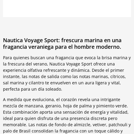
Nautica Voyage Sport: frescura marina en una
fragancia veraniega para el hombre moderno.
Para quienes buscan una fragancia que evoca la brisa marina y
la frescura del verano, Nautica Voyage Sport ofrece una
experiencia olfativa refrescante y dinámica. Desde el primer
instante, las notas de salida como las notas marinas, cítricos,
sal marina y cilantro te envuelven en un aura ligera y vital,
perfecta para un día soleado.
A medida que evoluciona, el corazón revela una intrigante
mezcla de manzana, geranio, hoja de palma y pimiento verde.
Esta combinación aporta una sensación de energía y vitalidad,
ideal para quien disfruta de una presencia discreta pero
memorable. Las notas de fondo de almizcle, vetiver, patchouli y
palo de Brasil consolidan la fragancia con un toque cálido y