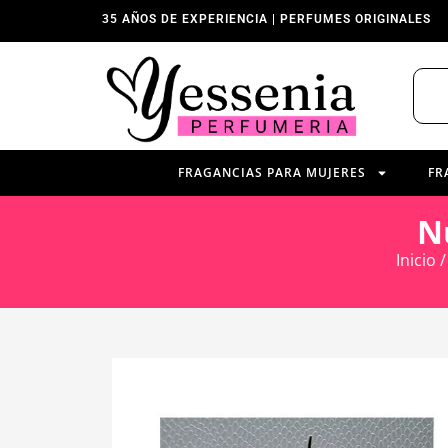
35 AÑOS DE EXPERIENCIA | PERFUMES ORIGINALES
FRAGANCIAS PARA MUJERES
FR
N
Inicio