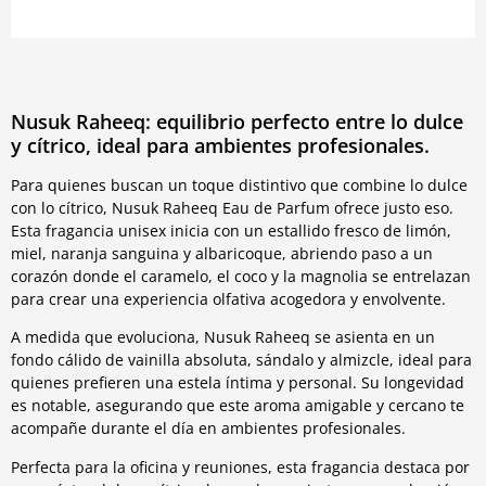
Nusuk Raheeq: equilibrio perfecto entre lo dulce
y cítrico, ideal para ambientes profesionales.
Para quienes buscan un toque distintivo que combine lo dulce
con lo cítrico, Nusuk Raheeq Eau de Parfum ofrece justo eso.
Esta fragancia unisex inicia con un estallido fresco de limón,
miel, naranja sanguina y albaricoque, abriendo paso a un
corazón donde el caramelo, el coco y la magnolia se entrelazan
para crear una experiencia olfativa acogedora y envolvente.
A medida que evoluciona, Nusuk Raheeq se asienta en un
fondo cálido de vainilla absoluta, sándalo y almizcle, ideal para
quienes prefieren una estela íntima y personal. Su longevidad
es notable, asegurando que este aroma amigable y cercano te
acompañe durante el día en ambientes profesionales.
Perfecta para la oficina y reuniones, esta fragancia destaca por