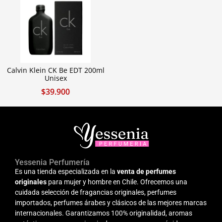
Calvin Klein CK Be EDT 200ml
Unisex
$
39.900
Yessenia Perfumería
Es una tienda especializada en la
venta de perfumes
originales
para mujer y hombre en Chile. Ofrecemos una
cuidada selección de fragancias originales, perfumes
importados, perfumes árabes y clásicos de las mejores marcas
internacionales. Garantizamos 100% originalidad, aromas