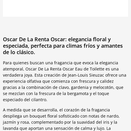
Oscar De La Renta Oscar: elegancia floral y
especiada, perfecta para climas fríos y amantes
de lo clásico.
Para quienes buscan una fragancia que evoca la elegancia
atemporal, Oscar De La Renta Oscar Eau de Toilette es una
verdadera joya. Esta creación de Jean-Louis Sieuzac ofrece una
experiencia olfativa que comienza con frescura y calidez
gracias a la combinación de clavo, gardenia y melocotón, que
se mezclan con la frescura de la bergamota y el toque
especiado del cilantro.
A medida que se desarrolla, el corazón de la fragancia
despliega un bouquet floral sofisticado con notas de nardo,
jazmín y rosa, complementado por la suavidad del iris y la
lavanda que aportan una sensación de calma y lujo. La