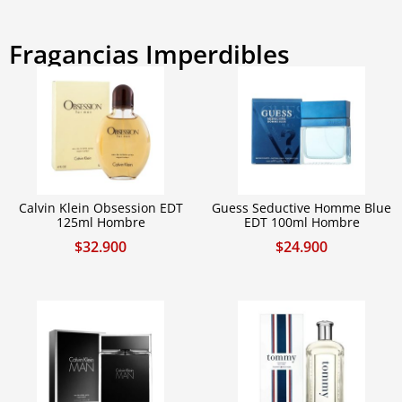
Fragancias Imperdibles
Calvin Klein Obsession EDT
Guess Seductive Homme Blue
125ml Hombre
EDT 100ml Hombre
$
32.900
$
24.900