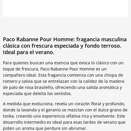
Paco Rabanne Pour Homme: fragancia masculina
clásica con frescura especiada y fondo terroso.
Ideal para el verano.
Para quienes buscan una esencia que evoca lo clásico con un
toque de frescura, Paco Rabanne Pour Homme es un
compañero ideal. Esta fragancia comienza con una chispa de
romero y salvia que se entrelazan con la calidez de la madera
de palo de rosa brasileño, ofreciendo una salida aromática y
especiada que deleita los sentidos.
A medida que evoluciona, revela un corazón floral y profundo,
donde la lavanda y el geranio se mezclan con el dulce grano de
tonka, creando una experiencia olfativa rica y envolvente. Este
desarrollo intermedio es ideal para esas tardes de verano que
piden un aroma que perdure sin abrumar.