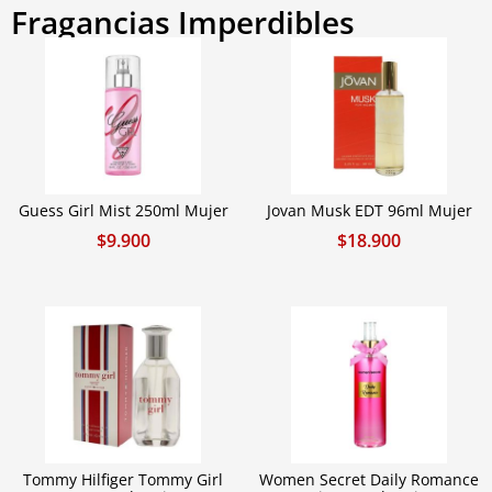
Fragancias Imperdibles
Guess Girl Mist 250ml Mujer
Jovan Musk EDT 96ml Mujer
$
9.900
$
18.900
Tommy Hilfiger Tommy Girl
Women Secret Daily Romance