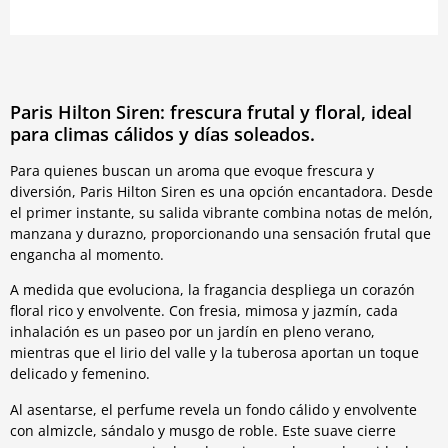
Paris Hilton Siren: frescura frutal y floral, ideal
para climas cálidos y días soleados.
Para quienes buscan un aroma que evoque frescura y
diversión, Paris Hilton Siren es una opción encantadora. Desde
el primer instante, su salida vibrante combina notas de melón,
manzana y durazno, proporcionando una sensación frutal que
engancha al momento.
A medida que evoluciona, la fragancia despliega un corazón
floral rico y envolvente. Con fresia, mimosa y jazmín, cada
inhalación es un paseo por un jardín en pleno verano,
mientras que el lirio del valle y la tuberosa aportan un toque
delicado y femenino.
Al asentarse, el perfume revela un fondo cálido y envolvente
con almizcle, sándalo y musgo de roble. Este suave cierre