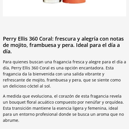
Perry Ellis 360 Coral: frescura y alegría con notas
de mojito, frambuesa y pera. Ideal para el día a
día.
Para quienes buscan una fragancia fresca y alegre para el día a
día, Perry Ellis 360 Coral es una opción encantadora. Esta
fragancia da la bienvenida con una salida vibrante y
refrescante de mojito, frambuesa y pera, que se siente como
un delicioso cóctel al sol.
A medida que evoluciona, el corazón de esta fragancia revela
un bouquet floral acuático compuesto por nenúfar y orquídea.
Esta transición mantiene la esencia ligera y femenina, ideal
para un entorno profesional donde se busca un aroma que no
abrume.