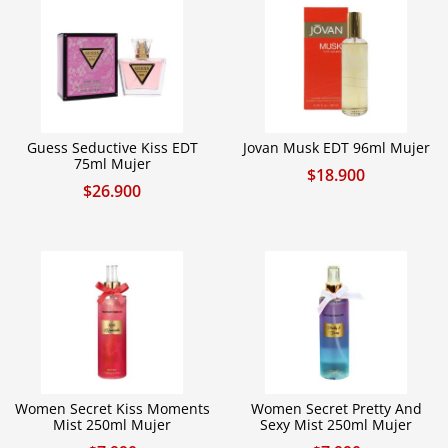
Guess Seductive Kiss EDT
Jovan Musk EDT 96ml Mujer
75ml Mujer
$
18.900
$
26.900
Women Secret Kiss Moments
Women Secret Pretty And
Mist 250ml Mujer
Sexy Mist 250ml Mujer