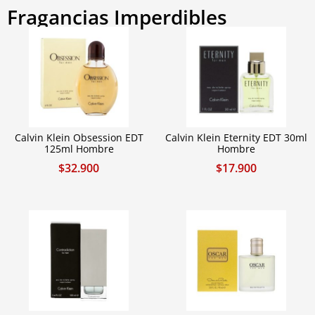
Fragancias Imperdibles
Calvin Klein Obsession EDT
Calvin Klein Eternity EDT 30ml
125ml Hombre
Hombre
$
32.900
$
17.900