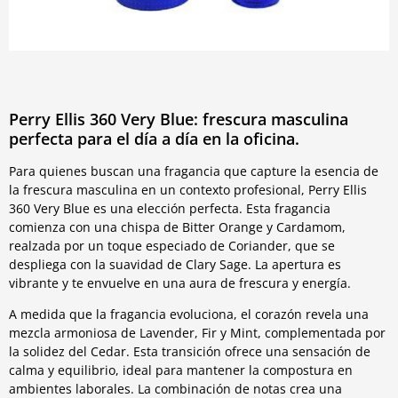
Perry Ellis 360 Very Blue: frescura masculina
perfecta para el día a día en la oficina.
Para quienes buscan una fragancia que capture la esencia de
la frescura masculina en un contexto profesional, Perry Ellis
360 Very Blue es una elección perfecta. Esta fragancia
comienza con una chispa de Bitter Orange y Cardamom,
realzada por un toque especiado de Coriander, que se
despliega con la suavidad de Clary Sage. La apertura es
vibrante y te envuelve en una aura de frescura y energía.
A medida que la fragancia evoluciona, el corazón revela una
mezcla armoniosa de Lavender, Fir y Mint, complementada por
la solidez del Cedar. Esta transición ofrece una sensación de
calma y equilibrio, ideal para mantener la compostura en
ambientes laborales. La combinación de notas crea una