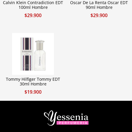
Calvin Klein Contradiction EDT
Oscar De La Renta Oscar EDT
100ml Hombre
90ml Hombre
$
29.900
$
29.900
Tommy Hilfiger Tommy EDT
30ml Hombre
$
19.900