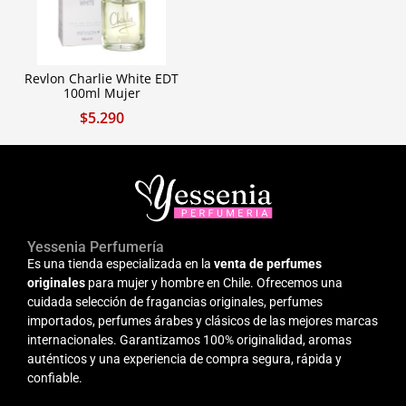
Revlon Charlie White EDT
100ml Mujer
$
5.290
Yessenia Perfumería
Es una tienda especializada en la
venta de perfumes
originales
para mujer y hombre en Chile. Ofrecemos una
cuidada selección de fragancias originales, perfumes
importados, perfumes árabes y clásicos de las mejores marcas
internacionales. Garantizamos 100% originalidad, aromas
auténticos y una experiencia de compra segura, rápida y
confiable.