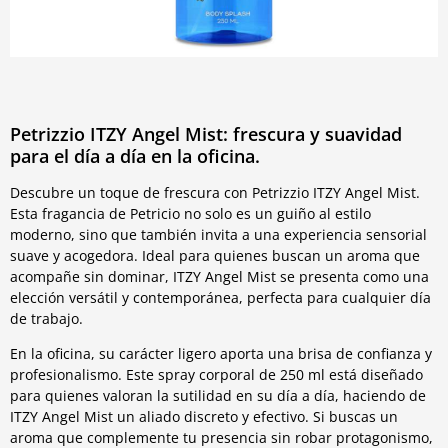
Petrizzio ITZY Angel Mist: frescura y suavidad
para el día a día en la oficina.
Descubre un toque de frescura con Petrizzio ITZY Angel Mist.
Esta fragancia de Petricio no solo es un guiño al estilo
moderno, sino que también invita a una experiencia sensorial
suave y acogedora. Ideal para quienes buscan un aroma que
acompañe sin dominar, ITZY Angel Mist se presenta como una
elección versátil y contemporánea, perfecta para cualquier día
de trabajo.
En la oficina, su carácter ligero aporta una brisa de confianza y
profesionalismo. Este spray corporal de 250 ml está diseñado
para quienes valoran la sutilidad en su día a día, haciendo de
ITZY Angel Mist un aliado discreto y efectivo. Si buscas un
aroma que complemente tu presencia sin robar protagonismo,