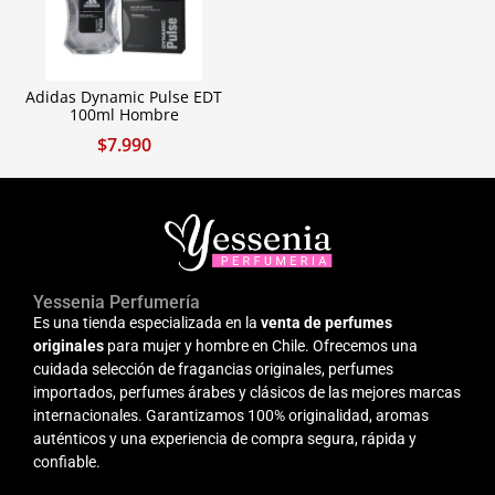
Adidas Dynamic Pulse EDT
100ml Hombre
$
7.990
Yessenia Perfumería
Es una tienda especializada en la
venta de perfumes
originales
para mujer y hombre en Chile. Ofrecemos una
cuidada selección de fragancias originales, perfumes
importados, perfumes árabes y clásicos de las mejores marcas
internacionales. Garantizamos 100% originalidad, aromas
auténticos y una experiencia de compra segura, rápida y
confiable.