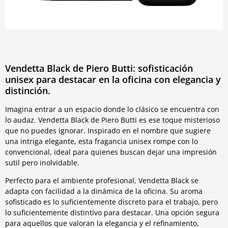
Vendetta Black de Piero Butti: sofisticación
unisex para destacar en la oficina con elegancia y
distinción.
Imagina entrar a un espacio donde lo clásico se encuentra con
lo audaz. Vendetta Black de Piero Butti es ese toque misterioso
que no puedes ignorar. Inspirado en el nombre que sugiere
una intriga elegante, esta fragancia unisex rompe con lo
convencional, ideal para quienes buscan dejar una impresión
sutil pero inolvidable.
Perfecto para el ambiente profesional, Vendetta Black se
adapta con facilidad a la dinámica de la oficina. Su aroma
sofisticado es lo suficientemente discreto para el trabajo, pero
lo suficientemente distintivo para destacar. Una opción segura
para aquellos que valoran la elegancia y el refinamiento,