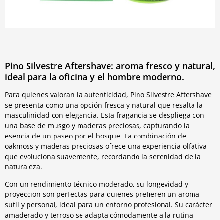
Pino Silvestre Aftershave: aroma fresco y natural,
ideal para la oficina y el hombre moderno.
Para quienes valoran la autenticidad, Pino Silvestre Aftershave
se presenta como una opción fresca y natural que resalta la
masculinidad con elegancia. Esta fragancia se despliega con
una base de musgo y maderas preciosas, capturando la
esencia de un paseo por el bosque. La combinación de
oakmoss y maderas preciosas ofrece una experiencia olfativa
que evoluciona suavemente, recordando la serenidad de la
naturaleza.
Con un rendimiento técnico moderado, su longevidad y
proyección son perfectas para quienes prefieren un aroma
sutil y personal, ideal para un entorno profesional. Su carácter
amaderado y terroso se adapta cómodamente a la rutina