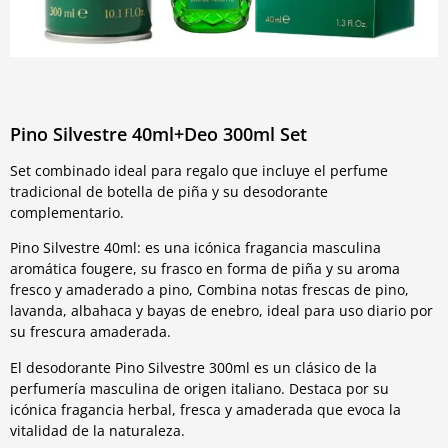
Pino Silvestre 40ml+Deo 300ml Set
Set combinado ideal para regalo que incluye el perfume
tradicional de botella de piña y su desodorante
complementario.
Pino Silvestre 40ml: es una icónica fragancia masculina
aromática fougere, su frasco en forma de piña y su aroma
fresco y amaderado a pino, Combina notas frescas de pino,
lavanda, albahaca y bayas de enebro, ideal para uso diario por
su frescura amaderada.
El desodorante Pino Silvestre 300ml es un clásico de la
perfumería masculina de origen italiano. Destaca por su
icónica fragancia herbal, fresca y amaderada que evoca la
vitalidad de la naturaleza.