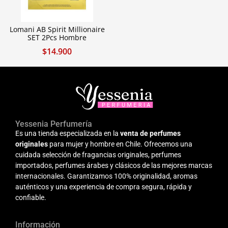
Lomani AB Spirit Millionaire
SET 2Pcs Hombre
$
14.900
Yessenia Perfumería
Es una tienda especializada en la
venta de perfumes
originales
para mujer y hombre en Chile. Ofrecemos una
cuidada selección de fragancias originales, perfumes
importados, perfumes árabes y clásicos de las mejores marcas
internacionales. Garantizamos 100% originalidad, aromas
auténticos y una experiencia de compra segura, rápida y
confiable.
Información